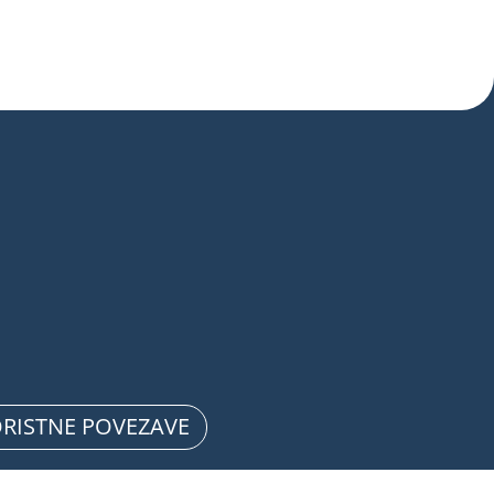
RISTNE POVEZAVE