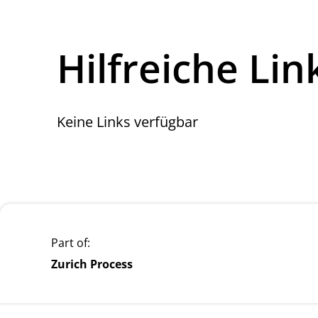
Hilfreiche Lin
Keine Links verfügbar
Part of:
Zurich Process