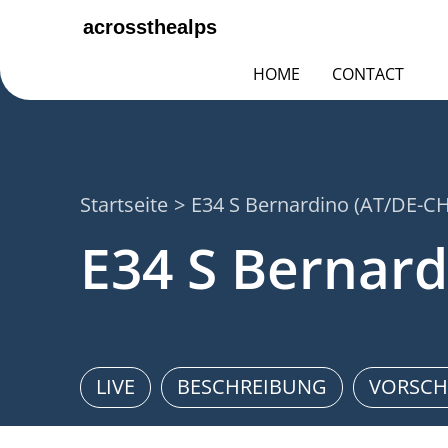
HOME
CONTACT
Startseite
E34 S Bernardino (AT/DE-CH-
E34 S Bernard
LIVE
BESCHREIBUNG
VORSCH