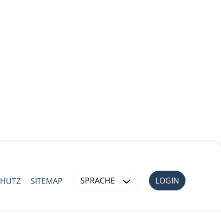
SPRACHE
LOGIN
CHUTZ
SITEMAP