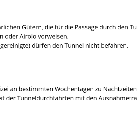
rlichen Gütern, die für die Passage durch den T
n oder Airolo vorweisen.
ereinigte) dürfen den Tunnel nicht befahren.
lizei an bestimmten Wochentagen zu Nachtzeiten 
Zeit der Tunneldurchfahrten mit den Ausnahmetra