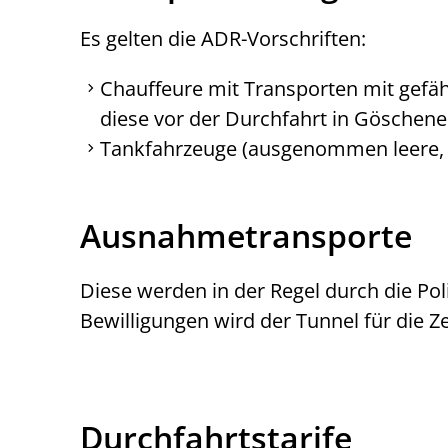
Es gelten die ADR-Vorschriften:
Chauffeure mit Transporten mit gefäh
diese vor der Durchfahrt in Göschene
Tankfahrzeuge (ausgenommen leere, g
Ausnahmetransporte
Diese werden in der Regel durch die Po
Bewilligungen wird der Tunnel für die 
Durchfahrtstarife