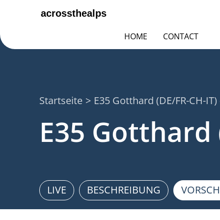
HOME
CONTACT
Startseite
E35 Gotthard (DE/FR-CH-IT) 
E35 Gotthard 
LIVE
BESCHREIBUNG
VORSCH