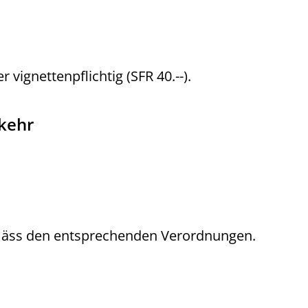
r vignettenpflichtig (SFR 40.--).
kehr
mäss den entsprechenden Verordnungen.