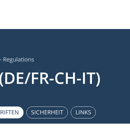
- Regulations
(DE/FR-CH-IT)
RIFTEN
SICHERHEIT
LINKS