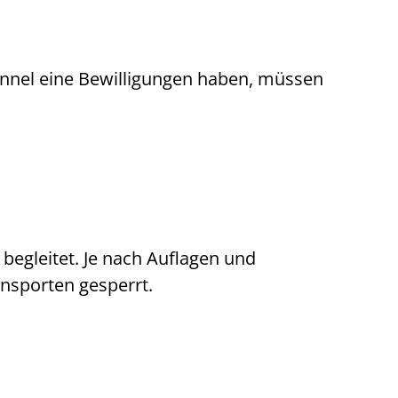
unnel eine Bewilligungen haben, müssen
begleitet. Je nach Auflagen und
nsporten gesperrt.