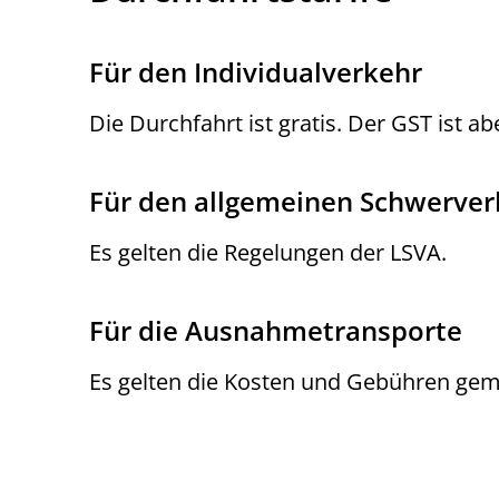
Für den Individualverkehr
Die Durchfahrt ist gratis. Der GST ist abe
Für den allgemeinen Schwerver
Es gelten die Regelungen der LSVA.
Für die Ausnahmetransporte
Es gelten die Kosten und Gebühren ge