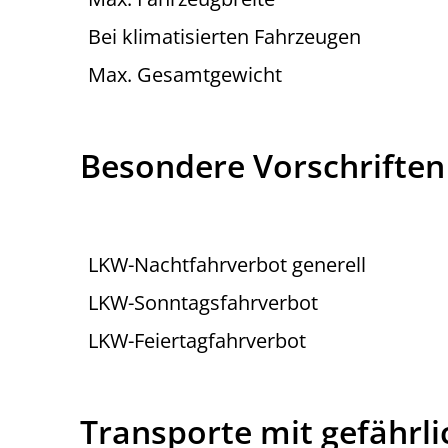
Bei klimatisierten Fahrzeugen
Max. Gesamtgewicht
Besondere Vorschriften
LKW-Nachtfahrverbot generell
LKW-Sonntagsfahrverbot
LKW-Feiertagfahrverbot
Transporte mit gefährl