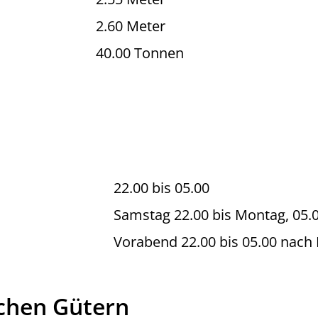
2.60 Meter
40.00 Tonnen
22.00 bis 05.00
Samstag 22.00 bis Montag, 05.
Vorabend 22.00 bis 05.00 nach 
ichen Gütern