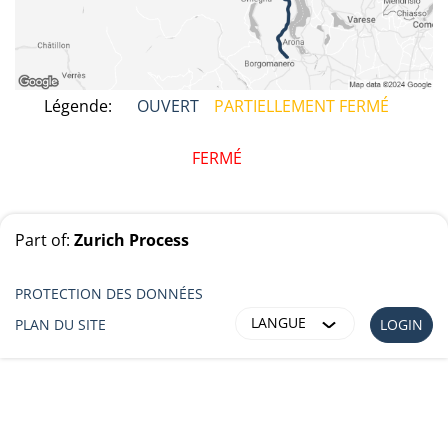
Légende:
OUVERT
PARTIELLEMENT FERMÉ
FERMÉ
Part of:
Zurich Process
PROTECTION DES DONNÉES
LANGUE
PLAN DU SITE
LOGIN