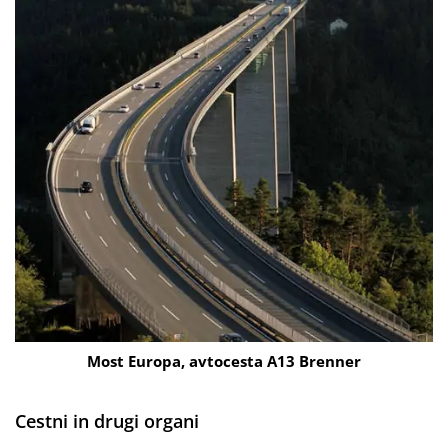
Most Europa, avtocesta A13 Brenner
Cestni in drugi organi