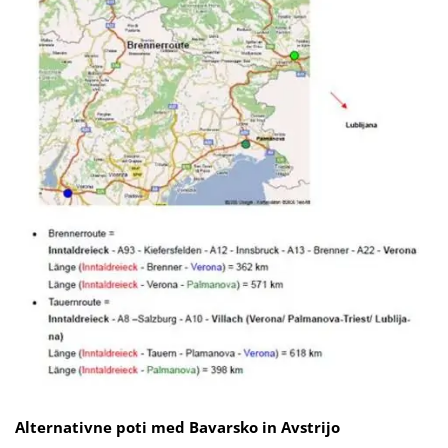
Alternativne poti med Bavarsko in Avstrijo